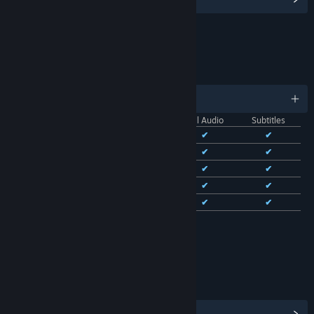
LINKS & INFO
LANGUAGES
English and 13 more
Interface
Full Audio
Subtitles
English
✔
✔
✔
French
✔
✔
✔
Italian
✔
✔
✔
German
✔
✔
✔
Spanish - Spain
✔
✔
✔
See all 14 supported languages
RATINGS
Age rating for: ESRB
View Steam Achievements
(38)