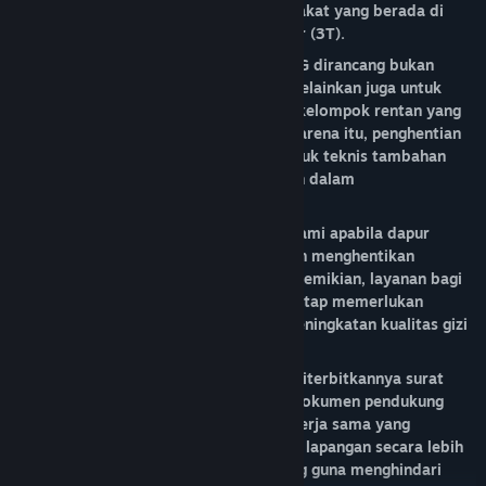
sekolah, khususnya balita serta masyarakat yang berada di
wilayah tertinggal, terdepan, dan terluar (3T).
Menurut Alven, sejak awal Program MBG dirancang bukan
hanya untuk peserta didik di sekolah, melainkan juga untuk
mendukung pemenuhan kebutuhan gizi kelompok rentan yang
membutuhkan perhatian khusus. Oleh karena itu, penghentian
sementara layanan tanpa adanya petunjuk teknis tambahan
berpotensi menimbulkan ketidakpastian dalam
pelaksanaannya.
Ia menegaskan bahwa pihaknya memahami apabila dapur
penyedia makanan di lingkungan sekolah menghentikan
aktivitas selama masa liburan. Namun demikian, layanan bagi
balita dan masyarakat di kawasan 3T tetap memerlukan
kejelasan agar tujuan utama program peningkatan kualitas gizi
nasional dapat terus berjalan.
GAPEMBI juga menilai bahwa sebelum diterbitkannya surat
edaran tersebut, seharusnya terdapat dokumen pendukung
berupa petunjuk teknis atau adendum kerja sama yang
menjelaskan mekanisme pelaksanaan di lapangan secara lebih
rinci. Langkah tersebut dianggap penting guna menghindari