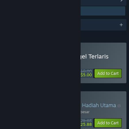
Awards
Pengecer Angka Lotre Togel Terlaris
Pemasangan Togel Nominal Kecil
$10.00
-50%
Add to Cart
$5.00
Prize Lotre Togel Terbesar
Hadiah Utama
(!)
Julukan jitutoto
Bandar Togel
->
Prize Terbesar
$75.88
-75%
Bundle info
Add to Cart
$25.88