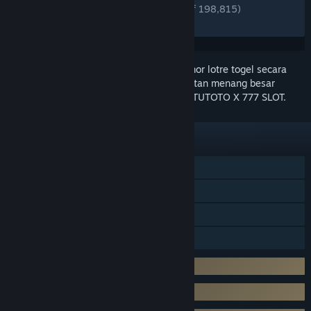
ENGLISH REVIEWS
Very Positive
(83% of 198,815)
RECENT:
Very Positive
(87% of 7,691)
Agen jitutoto
menampung pembelian nomor lotre togel secara
eceran, namun pemain tetap berkesempatan menang besar
dengan hadiah utama senilai 10 juta di JITUTOTO X 777 SLOT.
FEATURES
Togel 10 Juta
Nomor Togel 4D
JITUTOTO BANDAR TOTO 4D
jitutoto Lotre Togel
Betting Togel Mulai Dari 100 Perak
Terima Pembelian Nomor Lotre Eceran