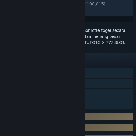
ENGLISH REVIEWS
Very Positive
(83% of 198,815)
RECENT:
Very Positive
(87% of 7,691)
Agen jitutoto
menampung pembelian nomor lotre togel secara
eceran, namun pemain tetap berkesempatan menang besar
dengan hadiah utama senilai 10 juta di JITUTOTO X 777 SLOT.
FEATURES
Togel 10 Juta
Nomor Togel 4D
JITUTOTO BANDAR TOTO 4D
jitutoto Lotre Togel
Betting Togel Mulai Dari 100 Perak
Terima Pembelian Nomor Lotre Eceran