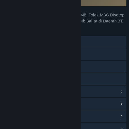
Hadiah Lotre Togel 4D 10 Juta Rupiah
JITUTOTO TOTO GAMING – GAPEMBI Tolak MBG Disetop
TITLE:
Selama Libur Sekolah, Pertanyakan Nasib Balita di Daerah 3T.
Togel 10 Juta
GENRE:
May 14, 2026
RELEASE DATE:
Visit the website
Discord
View health warnings
View privacy policy
View update history
Read related news
View discussions
Find Community Groups