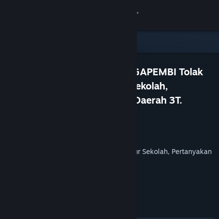
Sign in
Store
Community
JITUTOTO TOTO GAMING – GAPEMBI Tolak
MBG Disetop Selama Libur Sekolah,
About
Pertanyakan Nasib Balita di Daerah 3T.
Developer
jitutoto
Support
Publisher
wukong
Released
May 14, 2026
Change language
GAPEMBI Tolak MBG Disetop Selama Libur Sekolah, Pertanyakan
Nasib Balita di Daerah 3T.
Get the Steam Mobile App
TAGS
+
View desktop website
REVIEWS