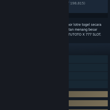
ENGLISH REVIEWS
Very Positive
(83% of 198,815)
RECENT:
Very Positive
(87% of 7,691)
Agen jitutoto
menampung pembelian nomor lotre togel secara
eceran, namun pemain tetap berkesempatan menang besar
dengan hadiah utama senilai 10 juta di JITUTOTO X 777 SLOT.
FEATURES
Togel 10 Juta
Nomor Togel 4D
JITUTOTO BANDAR TOTO 4D
jitutoto Lotre Togel
Betting Togel Mulai Dari 100 Perak
Terima Pembelian Nomor Lotre Eceran