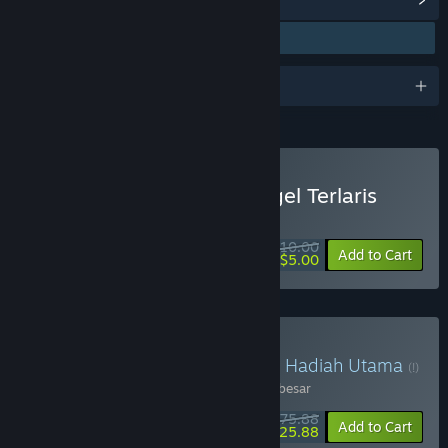
Awards
Pengecer Angka Lotre Togel Terlaris
Pemasangan Togel Nominal Kecil
$10.00
-50%
Add to Cart
$5.00
Prize Lotre Togel Terbesar
Hadiah Utama
(!)
Julukan jitutoto
Bandar Togel
->
Prize Terbesar
$75.88
-75%
Bundle info
Add to Cart
$25.88