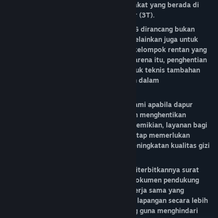
sekolah, khususnya balita serta masyarakat yang berada di
wilayah tertinggal, terdepan, dan terluar (3T).
Menurut Alven, sejak awal Program MBG dirancang bukan
hanya untuk peserta didik di sekolah, melainkan juga untuk
mendukung pemenuhan kebutuhan gizi kelompok rentan yang
membutuhkan perhatian khusus. Oleh karena itu, penghentian
sementara layanan tanpa adanya petunjuk teknis tambahan
berpotensi menimbulkan ketidakpastian dalam
pelaksanaannya.
Ia menegaskan bahwa pihaknya memahami apabila dapur
penyedia makanan di lingkungan sekolah menghentikan
aktivitas selama masa liburan. Namun demikian, layanan bagi
balita dan masyarakat di kawasan 3T tetap memerlukan
kejelasan agar tujuan utama program peningkatan kualitas gizi
nasional dapat terus berjalan.
GAPEMBI juga menilai bahwa sebelum diterbitkannya surat
edaran tersebut, seharusnya terdapat dokumen pendukung
berupa petunjuk teknis atau adendum kerja sama yang
menjelaskan mekanisme pelaksanaan di lapangan secara lebih
rinci. Langkah tersebut dianggap penting guna menghindari