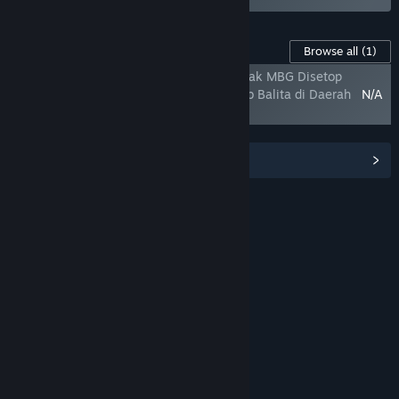
Content For jitutoto Lotre Togel
Browse all
(1)
JITUTOTO TOTO GAMING – GAPEMBI Tolak MBG Disetop
Selama Libur Sekolah, Pertanyakan Nasib Balita di Daerah
N/A
3T.
View Community Hub
About Lotre Togel
Keyword :
jitutoto Togel
Hadiah Togel
Togel Online
Togel 10 Juta
Nomor Togel 4D