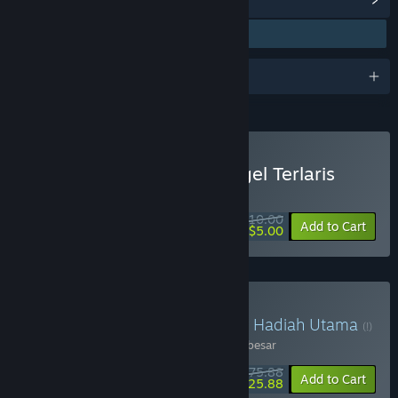
Awards
Pengecer Angka Lotre Togel Terlaris
Pemasangan Togel Nominal Kecil
$10.00
-50%
Add to Cart
$5.00
Prize Lotre Togel Terbesar
Hadiah Utama
(!)
Julukan jitutoto
Bandar Togel
->
Prize Terbesar
$75.88
-75%
Bundle info
Add to Cart
$25.88