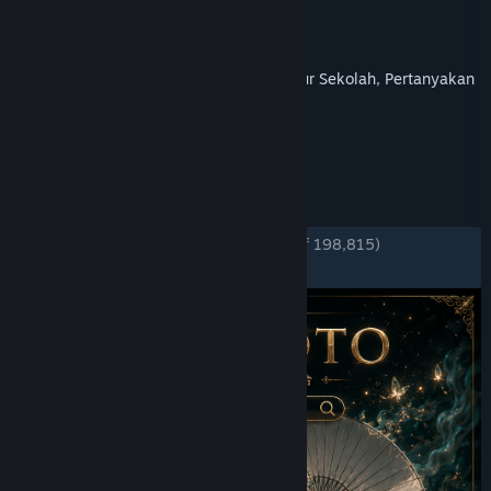
Publisher
wukong
Released
May 14, 2026
GAPEMBI Tolak MBG Disetop Selama Libur Sekolah, Pertanyakan
Nasib Balita di Daerah 3T.
TAGS
+
REVIEWS
ENGLISH REVIEWS
Very Positive
(83% of 198,815)
RECENT:
Very Positive
(87% of 7,691)