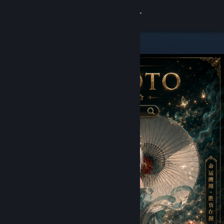
Sign in
Store
Community
About
Support
Change language
Get the Steam Mobile App
View desktop website