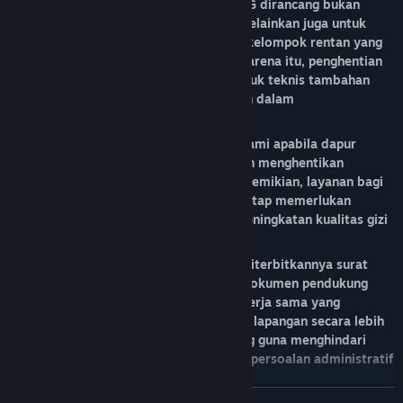
Menurut Alven, sejak awal Program MBG dirancang bukan
hanya untuk peserta didik di sekolah, melainkan juga untuk
mendukung pemenuhan kebutuhan gizi kelompok rentan yang
membutuhkan perhatian khusus. Oleh karena itu, penghentian
sementara layanan tanpa adanya petunjuk teknis tambahan
berpotensi menimbulkan ketidakpastian dalam
pelaksanaannya.
Ia menegaskan bahwa pihaknya memahami apabila dapur
penyedia makanan di lingkungan sekolah menghentikan
aktivitas selama masa liburan. Namun demikian, layanan bagi
balita dan masyarakat di kawasan 3T tetap memerlukan
kejelasan agar tujuan utama program peningkatan kualitas gizi
nasional dapat terus berjalan.
GAPEMBI juga menilai bahwa sebelum diterbitkannya surat
edaran tersebut, seharusnya terdapat dokumen pendukung
berupa petunjuk teknis atau adendum kerja sama yang
menjelaskan mekanisme pelaksanaan di lapangan secara lebih
rinci. Langkah tersebut dianggap penting guna menghindari
potensi perbedaan interpretasi maupun persoalan administratif
di kemudian hari.
READ MORE