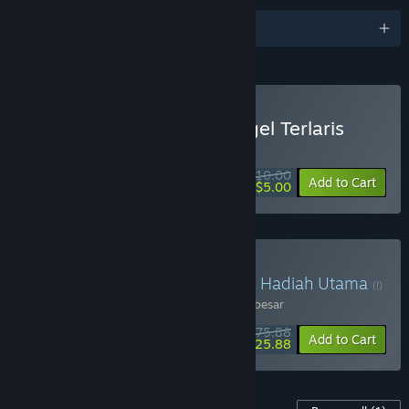
Awards
Pengecer Angka Lotre Togel Terlaris
Pemasangan Togel Nominal Kecil
$10.00
-50%
Add to Cart
$5.00
Prize Lotre Togel Terbesar
Hadiah Utama
(!)
Julukan jitutoto
Bandar Togel
->
Prize Terbesar
$75.88
-75%
Bundle info
Add to Cart
$25.88